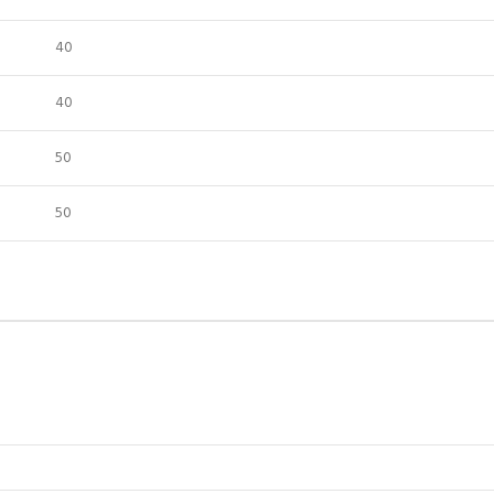
40
40
50
50