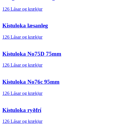
126 Lásar og krækjur
Kistuloka læsanleg
126 Lásar og krækjur
Kistuloka No75D 75mm
126 Lásar og krækjur
Kistuloka No76c 95mm
126 Lásar og krækjur
Kistuloka ryðfrí
126 Lásar og krækjur