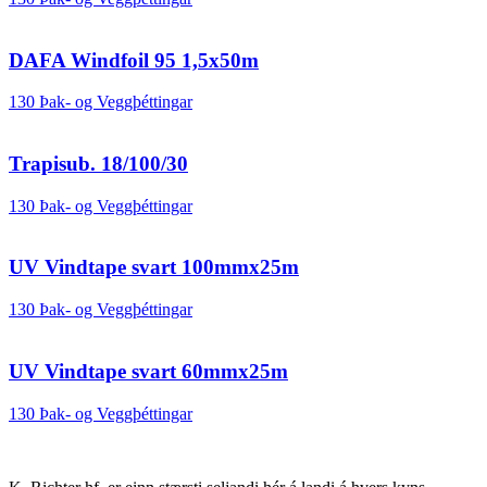
DAFA Windfoil 95 1,5x50m
130 Þak- og Veggþéttingar
Trapisub. 18/100/30
130 Þak- og Veggþéttingar
UV Vindtape svart 100mmx25m
130 Þak- og Veggþéttingar
UV Vindtape svart 60mmx25m
130 Þak- og Veggþéttingar