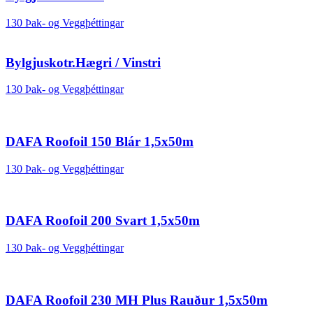
130 Þak- og Veggþéttingar
Bylgjuskotr.Hægri / Vinstri
130 Þak- og Veggþéttingar
DAFA Roofoil 150 Blár 1,5x50m
130 Þak- og Veggþéttingar
DAFA Roofoil 200 Svart 1,5x50m
130 Þak- og Veggþéttingar
DAFA Roofoil 230 MH Plus Rauður 1,5x50m