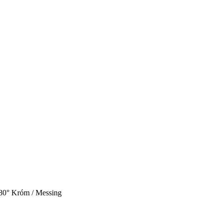
80° Króm / Messing