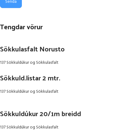
Senda
Tengdar vörur
Sökkulasfalt Norusto
137 Sökkuldúkur og Sökkulasfalt
Sökkuld.listar 2 mtr.
137 Sökkuldúkur og Sökkulasfalt
Sökkuldúkur 20/1m breidd
137 Sökkuldúkur og Sökkulasfalt