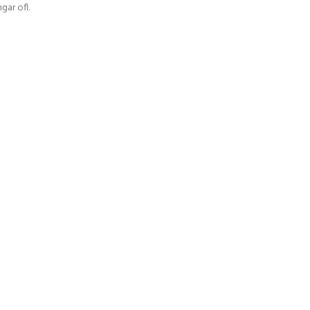
gar ofl.