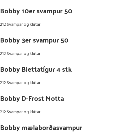
Bobby 10er svampur 50
212 Svampar og klútar
Bobby 3er svampur 50
212 Svampar og klútar
Bobby Blettatígur 4 stk
212 Svampar og klútar
Bobby D-Frost Motta
212 Svampar og klútar
Bobby mælaborðasvampur