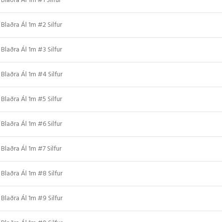
Blaðra Ál 1m #1 Silfur
Blaðra Ál 1m #2 Silfur
Blaðra Ál 1m #3 Silfur
Blaðra Ál 1m #4 Silfur
Blaðra Ál 1m #5 Silfur
Blaðra Ál 1m #6 Silfur
Blaðra Ál 1m #7 Silfur
Blaðra Ál 1m #8 Silfur
Blaðra Ál 1m #9 Silfur