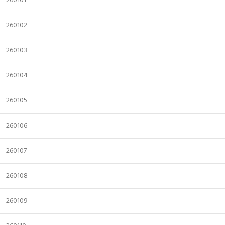
260101
260102
260103
260104
260105
260106
260107
260108
260109